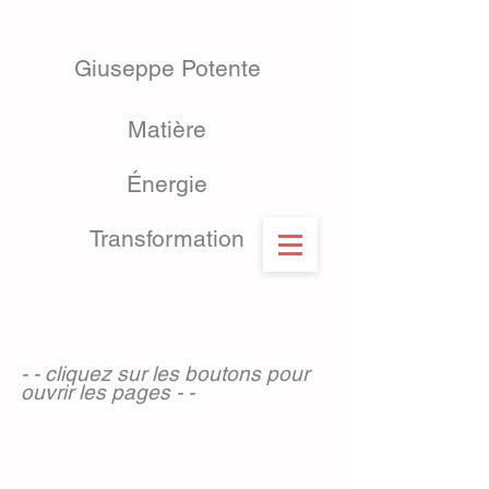
Giuseppe Potente
Matière
Énergie
Transformation
- - cliquez sur les boutons pour
ouvrir les pages - -