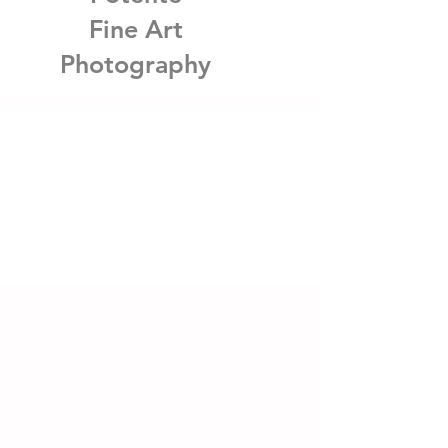
Fine Art
Photography