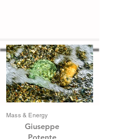
Mass & Energy
Giuseppe
Potente