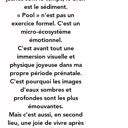
est le sédiment.
« Pool » n'est pas un
exercice formel. C'est un
micro-écosystème
émotionnel.
C'est avant tout une
immersion visuelle et
physique joyeuse dans ma
propre période prénatale.
C'est pourquoi les images
d'eaux sombres et
profondes sont les plus
émouvantes.
Mais c'est aussi, en second
lieu, une joie de vivre après