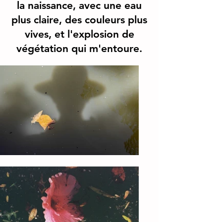
la naissance, avec une eau
plus claire, des couleurs plus
vives, et l'explosion de
végétation qui m'entoure.